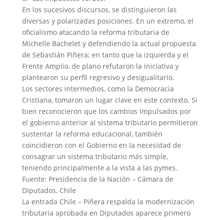
En los sucesivos discursos, se distinguieron las
diversas y polarizadas posiciones. En un extremo, el
oficialismo atacando la reforma tributaria de
Michelle Bachelet y defendiendo la actual propuesta
de Sebastián Piñera; en tanto que la izquierda y el
Frente Amplio, de plano refutaron la iniciativa y
plantearon su perfil regresivo y desigualitario.
Los sectores intermedios, como la Democracia
Cristiana, tomaron un lugar clave en este contexto. Si
bien reconocieron que los cambios impulsados por
el gobierno anterior al sistema tributario permitieron
sustentar la reforma educacional, también
coincidieron con el Gobierno en la necesidad de
consagrar un sistema tributario más simple,
teniendo principalmente a la vista a las pymes.
Fuente: Presidencia de la Nación – Cámara de
Diputados, Chile
La entrada Chile – Piñera respalda la modernización
tributaria aprobada en Diputados aparece primero