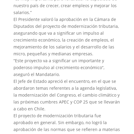
nuestro país de crecer, crear empleos y mejorar los
salarios.”
El Presidente valoró la aprobación en la Cámara de
Diputados del proyecto de modernización tributaria,
asegurando que va a significar un impulso al
crecimiento económico, la creación de empleos, el
mejoramiento de los salarios y el desarrollo de las
micro, pequeñas y medianas empresas.
“Este proyecto va a significar un importante y
poderoso impulso al crecimiento económico“,
aseguró el Mandatario.
El Jefe de Estado apreció el encuentro, en el que se
abordaron temas referentes a la agenda legislativa,
la modernización del Congreso, el cambio climático y
las próximas cumbres APEC y COP 25 que se llevarán
a cabo en Chile.
El proyecto de modernización tributaria fue
aprobado en general. Sin embargo, no logró la
aprobación de las normas que se refieren a materias