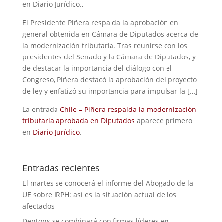
en Diario Jurídico.,
El Presidente Piñera respalda la aprobación en
general obtenida en Cámara de Diputados acerca de
la modernización tributaria. Tras reunirse con los
presidentes del Senado y la Cámara de Diputados, y
de destacar la importancia del diálogo con el
Congreso, Piñera destacó la aprobación del proyecto
de ley y enfatizó su importancia para impulsar la […]
La entrada
Chile – Piñera respalda la modernización
tributaria aprobada en Diputados
aparece primero
en
Diario Jurídico
.
Entradas recientes
El martes se conocerá el informe del Abogado de la
UE sobre IRPH: así es la situación actual de los
afectados
Dentons se combinará con firmas líderes en