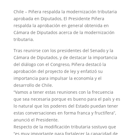
Chile – Piñera respalda la modernización tributaria
aprobada en Diputados, El Presidente Piñera
respalda la aprobación en general obtenida en
Cámara de Diputados acerca de la modernización
tributaria.
Tras reunirse con los presidentes del Senado y la
Cámara de Diputados, y de destacar la importancia
del diálogo con el Congreso, Piñera destacó la
aprobación del proyecto de ley y enfatizó su
importancia para impulsar la economía y el
desarrollo de Chile.
“Vamos a tener estas reuniones con la frecuencia
que sea necesaria porque es bueno para el país y es
lo natural que los poderes del Estado puedan tener
estas conversaciones en forma franca y fructífera”,
anunció el Presidente.
Respecto de la modificación tributaria sostuvo que
“es muy importante para fortalecer la capacidad de