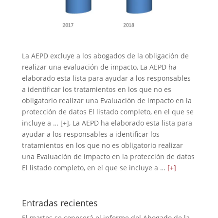
La AEPD excluye a los abogados de la obligación de
realizar una evaluación de impacto, La AEPD ha
elaborado esta lista para ayudar a los responsables
a identificar los tratamientos en los que no es
obligatorio realizar una Evaluación de impacto en la
protección de datos El listado completo, en el que se
incluye a … [+], La AEPD ha elaborado esta lista para
ayudar a los responsables a identificar los
tratamientos en los que no es obligatorio realizar
una Evaluación de impacto en la protección de datos
El listado completo, en el que se incluye a …
[+]
Entradas recientes
El martes se conocerá el informe del Abogado de la