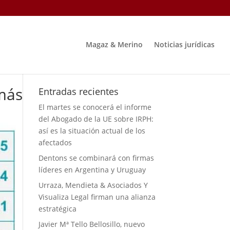
Magaz & Merino
Noticias jurídicas
 más
Entradas recientes
El martes se conocerá el informe
del Abogado de la UE sobre IRPH:
así es la situación actual de los
afectados
Dentons se combinará con firmas
líderes en Argentina y Uruguay
Urraza, Mendieta & Asociados Y
Visualiza Legal firman una alianza
estratégica
Javier Mª Tello Bellosillo, nuevo