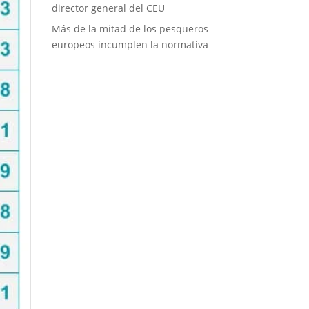
director general del CEU
Más de la mitad de los pesqueros
europeos incumplen la normativa