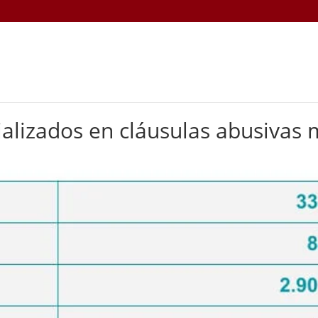
ializados en cláusulas abusivas