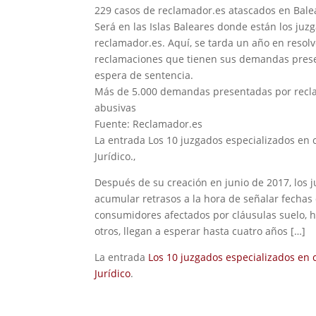
229 casos de reclamador.es atascados en Bale
Será en las Islas Baleares donde están los j
reclamador.es. Aquí, se tarda un año en resolv
reclamaciones que tienen sus demandas present
espera de sentencia.
Más de 5.000 demandas presentadas por reclam
abusivas
Fuente: Reclamador.es
La entrada Los 10 juzgados especializados en
Jurídico.,
Después de su creación en junio de 2017, los 
acumular retrasos a la hora de señalar fechas 
consumidores afectados por cláusulas suelo, h
otros, llegan a esperar hasta cuatro años […]
La entrada
Los 10 juzgados especializados en
Jurídico
.