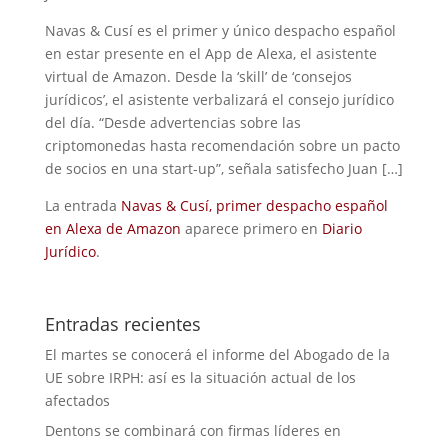
Navas & Cusí es el primer y único despacho español
en estar presente en el App de Alexa, el asistente
virtual de Amazon. Desde la ‘skill’ de ‘consejos
jurídicos’, el asistente verbalizará el consejo jurídico
del día. “Desde advertencias sobre las
criptomonedas hasta recomendación sobre un pacto
de socios en una start-up”, señala satisfecho Juan […]
La entrada
Navas & Cusí, primer despacho español
en Alexa de Amazon
aparece primero en
Diario
Jurídico
.
Entradas recientes
El martes se conocerá el informe del Abogado de la
UE sobre IRPH: así es la situación actual de los
afectados
Dentons se combinará con firmas líderes en