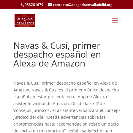
983281679
contacto@abogadoenvalladolid.org
Navas & Cusí, primer
despacho español en
Alexa de Amazon
Navas & Cusí, primer despacho español en Alexa de
Amazon, Navas & Cusí es el primer y único despacho
español en estar presente en el App de Alexa, el
asistente virtual de Amazon. Desde la ‘skill’ de
‘consejos jurídicos’, el asistente verbalizará el consejo
jurídico del día. “Desde advertencias sobre las
criptomonedas hasta recomendación sobre un pacto
de socios en una start-up”, señala satisfecho Juan